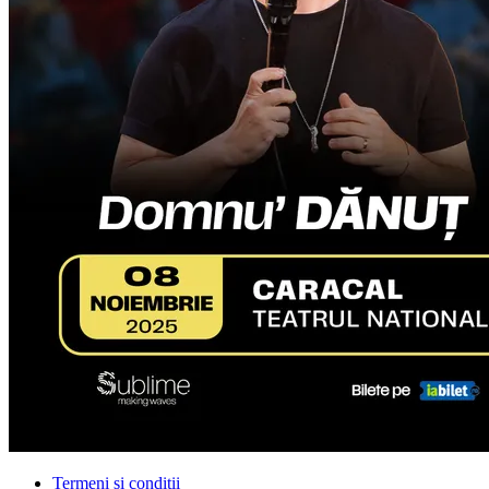
Termeni și condiții