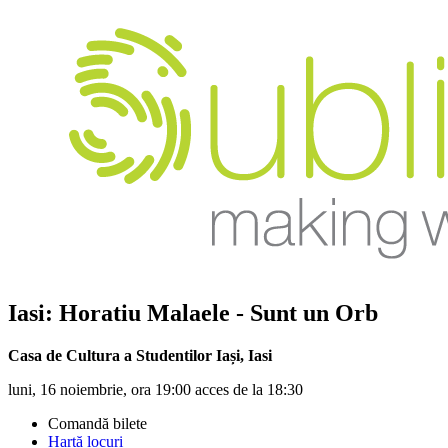
Iasi:
Horatiu Malaele
- Sunt un Orb
Casa de Cultura a Studentilor Iași
,
Iasi
luni, 16 noiembrie, ora 19:00 acces de la 18:30
Comandă bilete
Hartă locuri