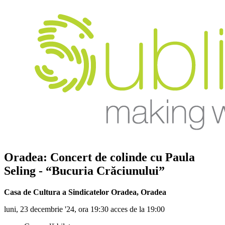
Oradea: Concert de colinde cu Paula
Seling - “Bucuria Crăciunului”
Casa de Cultura a Sindicatelor Oradea
,
Oradea
luni, 23 decembrie '24, ora 19:30 acces de la 19:00