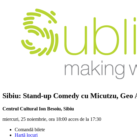
Sibiu: Stand-up Comedy cu
Micutzu, Geo 
Centrul Cultural Ion Besoiu
,
Sibiu
miercuri, 25 noiembrie, ora 18:00 acces de la 17:30
Comandă bilete
Hartă locuri