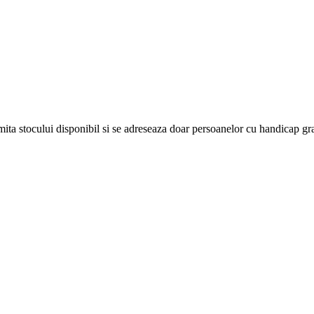
 limita stocului disponibil si se adreseaza doar persoanelor cu handicap gr