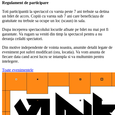
Regulament de participare
Toti participantii la spectacol cu varsta peste 7 ani trebuie sa detina
un bilet de acces. Copiii cu varsta sub 7 ani care beneficiaza de
gratuitate nu trebuie sa ocupe un loc (scaun) in sala.
Dupa inceperea spectacolului locurile afisate pe bilet nu mai pot fi
garantate. Va rugam sa veniti din timp la spectacol pentru a nu
deranja ceilalti spectatori.
Din motive independente de vointa noastra, anumite detalii legate de
eveniment pot suferi modificari (ora, locatia). Va vom anunta de
fiecare data cand acest lucru se intampla si va multumim pentru
intelegere.
Toate evenimentele