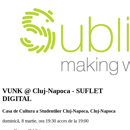
VUNK
@ Cluj-Napoca - SUFLET
DIGITAL
Casa de Cultura a Studentilor Cluj-Napoca
,
Cluj-Napoca
duminică, 8 martie, ora 19:30 acces de la 19:00